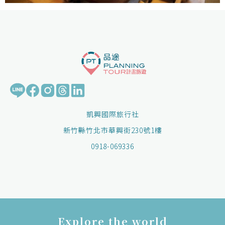
凱興國際旅行社
新竹縣竹北市華興街230號1樓
0918-069336
Explore the world