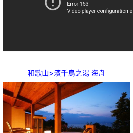
和歌山>濱千鳥之湯 海舟