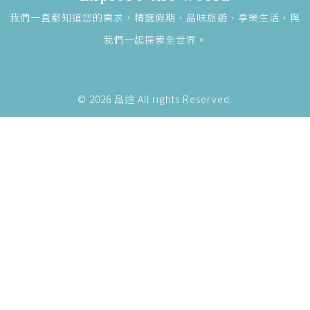
我們一直都知道您的需求，精選假期、品味旅遊、享樂生活，與
我們一起探索全世界。
© 2026 品途 All rights Reserved.