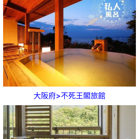
大阪府>不死王閣旅館