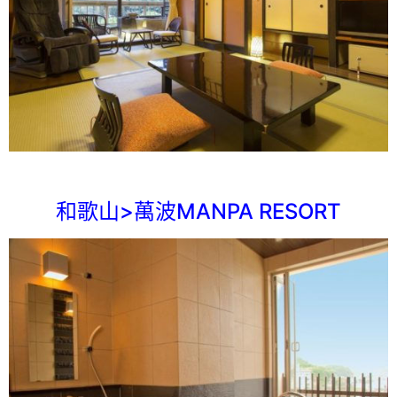
和歌山>萬波MANPA RESORT