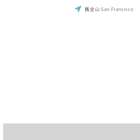
舊金山 San Francisco