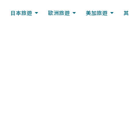
日本旅遊
歐洲旅遊
美加旅遊
其