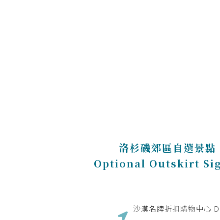
洛杉磯郊區自選景點
Optional Outskirt Si
沙漠名牌折扣購物中心 Deser