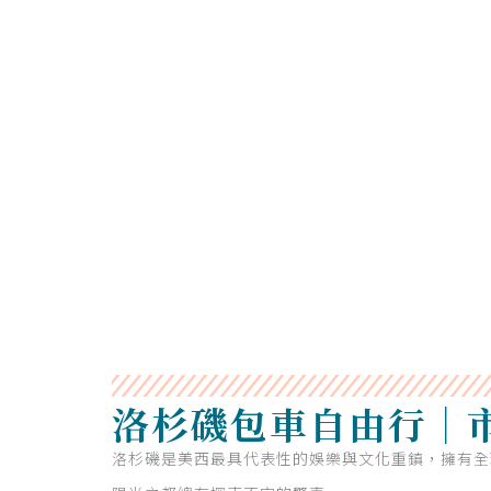
洛杉磯包車自由行｜
洛杉磯是美西最具代表性的娛樂與文化重鎮，擁有全