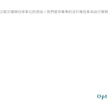
公路交通與找停車位的煩惱。我們提供專業的洛杉磯包車自由行服
Opt