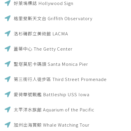
好萊塢標誌 Hollywood Sign
格里斐斯天文台 Griffith Observatory
洛杉磯郡立美術館 LACMA
蓋蒂中心 The Getty Center
聖塔莫尼卡碼頭 Santa Monica Pier
第三街行人徒步區 Third Street Promenade
愛荷華號戰艦 Battleship USS Iowa
太平洋水族館 Aquarium of the Pacific
加州出海賞鯨 Whale Watching Tour