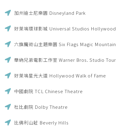
加州迪士尼樂園 Disneyland Park
好萊塢環球影城 Universal Studios Hollywood
六旗魔術山主題樂園 Six Flags Magic Mountain
華納兄弟電影工作室 Warner Bros. Studio Tour
好萊塢星光大道 Hollywood Walk of Fame
中國劇院 TCL Chinese Theatre
杜比劇院 Dolby Theatre
比佛利山莊 Beverly Hills