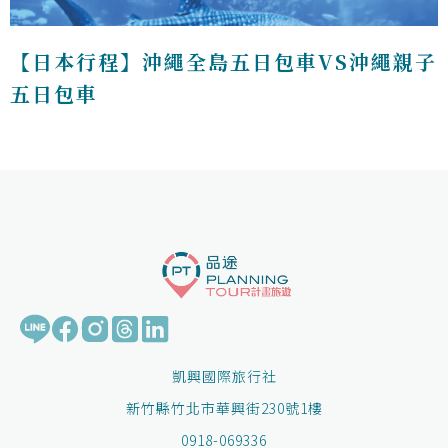
【日本行程】沖繩全島五日包車VS沖繩親子
五日包車
凱興國際旅行社
新竹縣竹北市華興街230號1樓
0918-069336