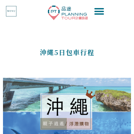
沖繩5日包車行程