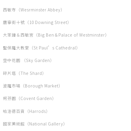
西敏寺（Wesrminster Abbey）
唐寧街十號（10 Downing Street）
大笨鐘＆西敏宮（Big Ben＆Palace of Westminster）
聖保羅大教堂（St Paul’s Cathedral）
空中花園 （Sky Garden）
碎片塔（The Shard）
波羅市場（Borough Market）
柯芬園（Covent Garden）
哈洛德百貨（Harrods）
國家美術館（National Gallery）