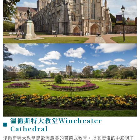
溫徹斯特大教堂Winchester
Cathedral
溫徹斯特大教堂是歐洲最長的哥德式教堂，以其宏偉的中殿與千