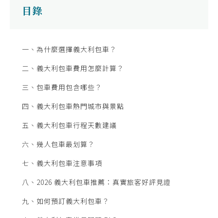
目錄
一、為什麼選擇義大利包車？
二、義大利包車費用怎麼計算？
三、包車費用包含哪些？
四、義大利包車熱門城市與景點
五、義大利包車行程天數建議
六、幾人包車最划算？
七、義大利包車注意事項
八、2026 義大利包車推薦：真實旅客好評見證
九、如何預訂義大利包車？