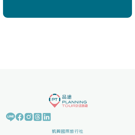
凱興國際旅行社