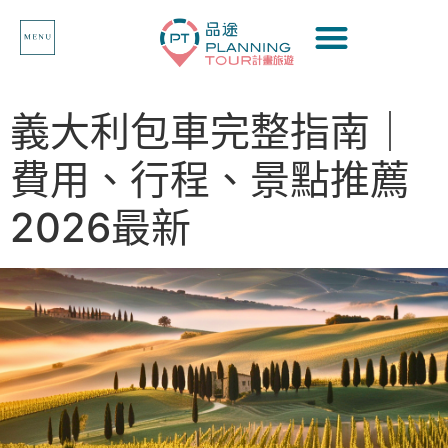
義大利包車完整指南｜
費用、行程、景點推薦
2026最新