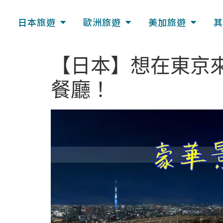
日本旅遊
歐洲旅遊
美加旅遊
其
【日本】想在東京
餐廳！