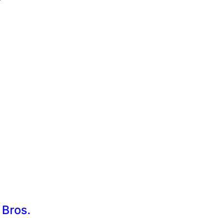
Bros.