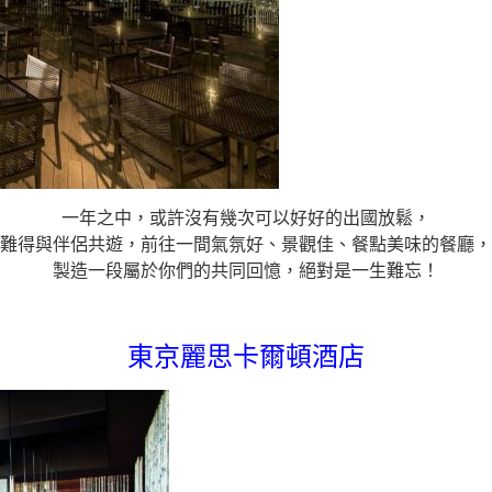
一年之中，或許沒有幾次可以好好的出國放鬆，
難得與伴侶共遊，前往一間氣氛好、景觀佳、餐點美味的餐廳，
製造一段屬於你們的共同回憶，絕對是一生難忘！
東京麗思卡爾頓酒店