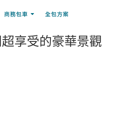
商務包車
全包方案
間超享受的豪華景觀