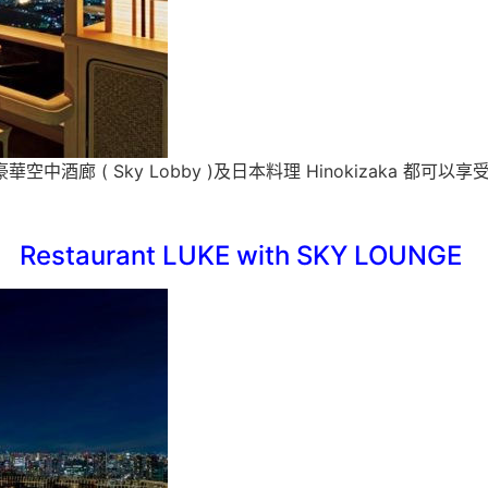
華空中酒廊 ( Sky Lobby )及日本料理 Hinokizaka 都可
Restaurant LUKE with SKY LOUNGE