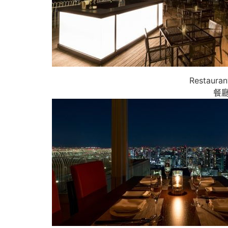
Restau
餐廳