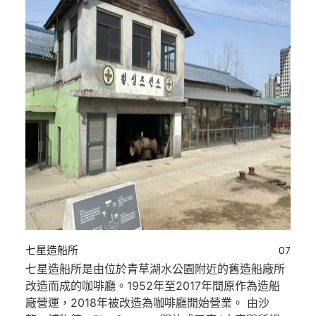
七星造船所
07
七星造船所是由位於青草湖水公園附近的舊造船廠所
改造而成的咖啡廳。1952年至2017年間原作為造船
廠營運，2018年被改造為咖啡廳開始營業。 由沙