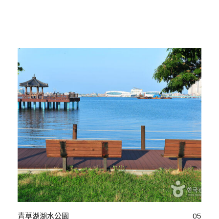
青草湖湖水公園
05