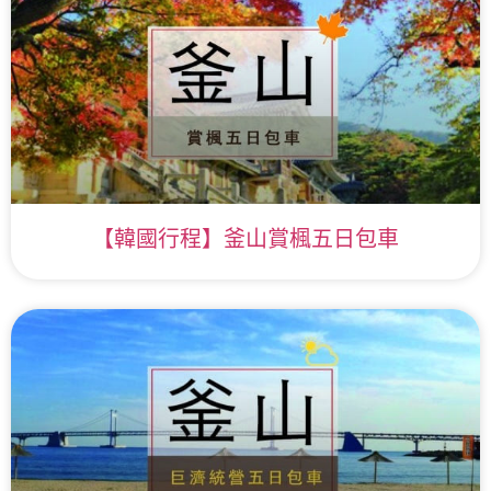
【韓國行程】釜山賞楓五日包車