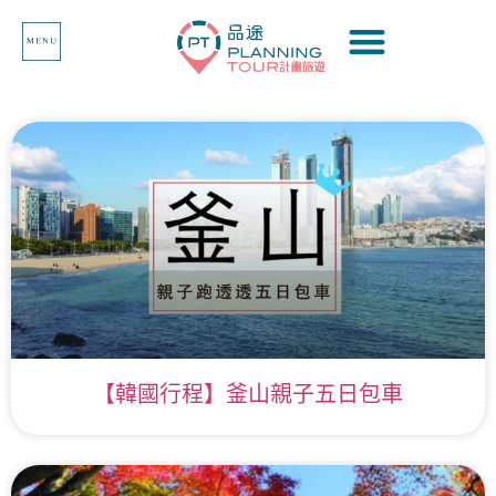
【韓國行程】釜山親子五日包車