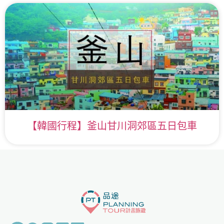
【韓國行程】釜山甘川洞郊區五日包車