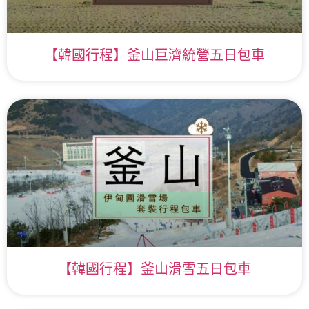
【韓國行程】釜山巨濟統營五日包車
【韓國行程】釜山滑雪五日包車