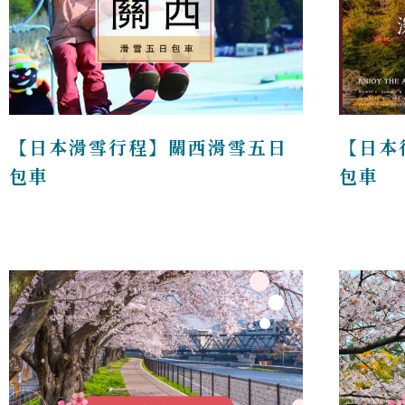
【日本滑雪行程】關西滑雪五日
【日本
包車
包車