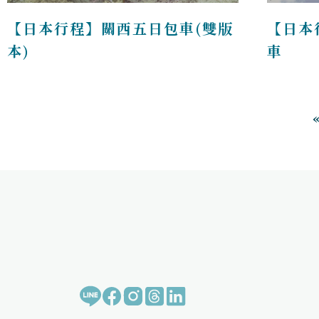
【日本行程】關西五日包車(雙版
【日本
本)
車