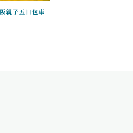
阪親子五日包車