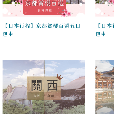
【日本行程】京都賞櫻百選五日
【日本
包車
包車