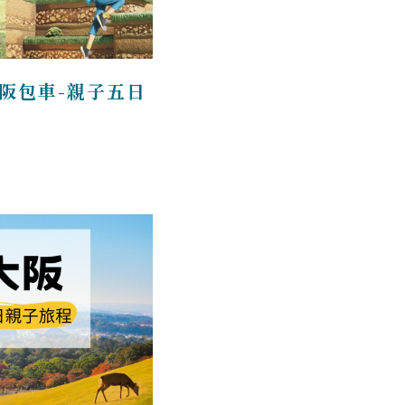
阪包車-親子五日