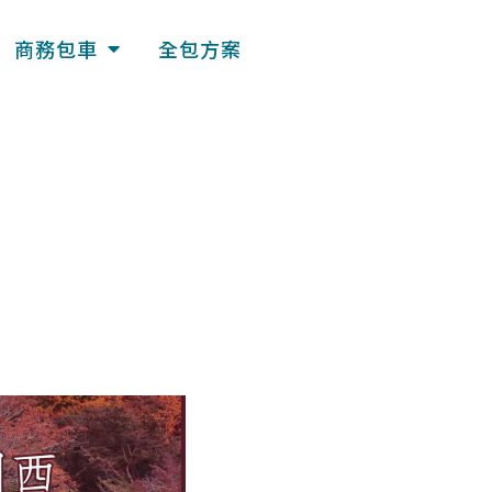
商務包車
全包方案