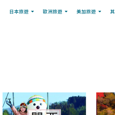
日本旅遊
歐洲旅遊
美加旅遊
其