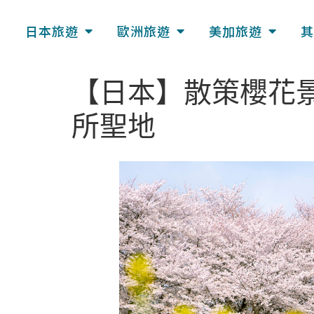
日本旅遊
歐洲旅遊
美加旅遊
其
【日本】散策櫻花
所聖地