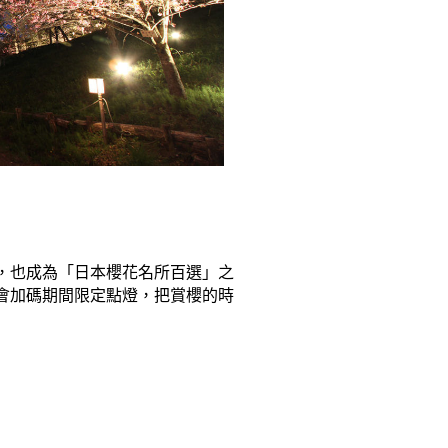
，也成為「日本櫻花名所百選」之
還會加碼期間限定點燈，把賞櫻的時