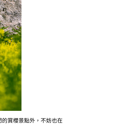
門的賞櫻景點外，不妨也在