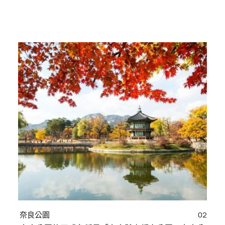
奈良公園
02