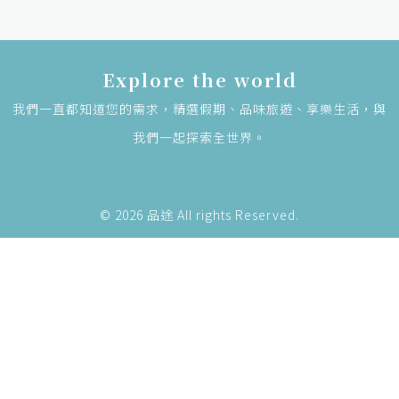
Explore the world
我們一直都知道您的需求，精選假期、品味旅遊、享樂生活，與
我們一起探索全世界。
© 2026 品途 All rights Reserved.