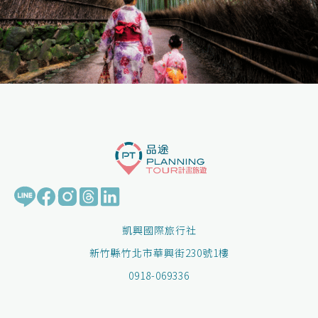
凱興國際旅行社
新竹縣竹北市華興街230號1樓
0918-069336