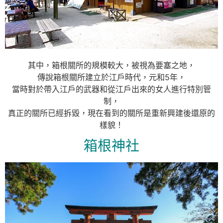
其中，箱根關所的規模較大，被視為要塞之地，
傳說箱根關所建立於江戶時代，元和5年，
當時對於帶入江戶的武器和從江戶出來的女人進行特別管
制，
真正的關所已經拆毀，現在看到的關所是重新興建後還原的
樣貌！
箱根神社