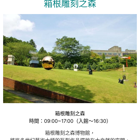
箱根雕刻之森
箱根雕刻之森
時間：09:00~17:00（入館～16:30）
箱根雕刻之森博物館，