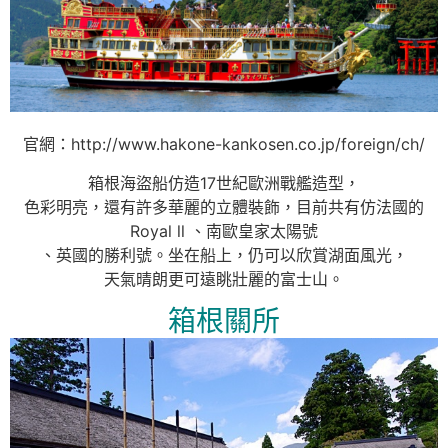
官網：http://www.hakone-kankosen.co.jp/foreign/ch/
箱根海盜船仿造17世紀歐洲戰艦造型，
色彩明亮，還有許多華麗的立體裝飾，目前共有仿法國的
Royal ll 、南歐皇家太陽號
、英國的勝利號。坐在船上，仍可以欣賞湖面風光，
天氣晴朗更可遠眺壯麗的富士山。
箱根關所