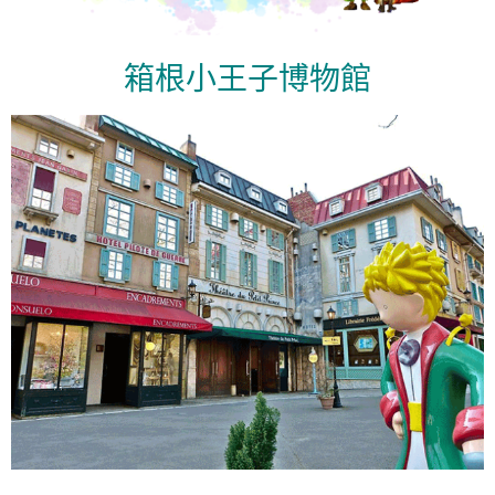
箱根小王子博物館