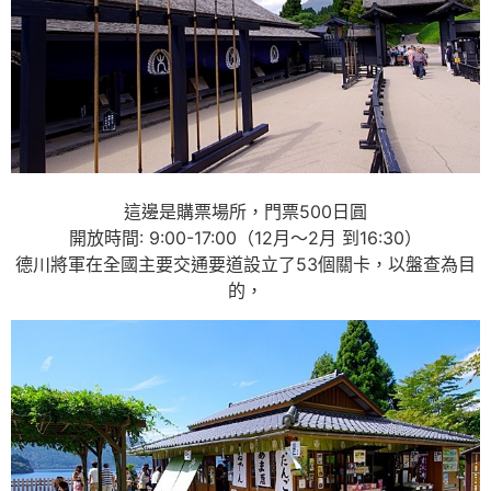
這邊是購票場所，門票500日圓
開放時間: 9:00-17:00（12月〜2月 到16:30）
德川將軍在全國主要交通要道設立了53個關卡，以盤查為目
的，