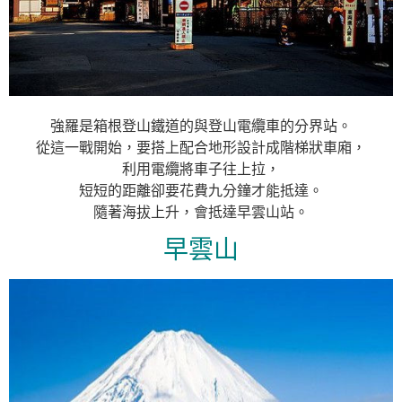
強羅是箱根登山鐵道的與登山電纜車的分界站。
從這一戰開始，要搭上配合地形設計成階梯狀車廂，
利用電纜將車子往上拉，
短短的距離卻要花費九分鐘才能抵達。
隨著海拔上升，會抵達早雲山站。
早雲山