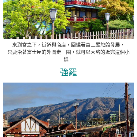
來到宮之下，街道與商店，圍繞著富士屋旅館發展，
只要沿著富士屋的外圍走一圈，就可以大略的逛完這個小
鎮！
強羅