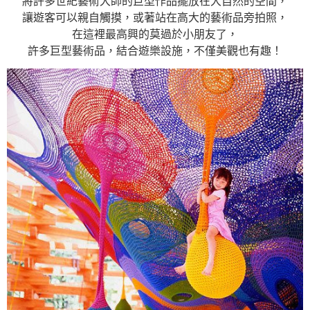
將許多世紀藝術大師的巨型作品擺放在大自然的空間，
讓遊客可以親自觸摸，或著站在高大的藝術品旁拍照，
在這裡最高興的莫過於小朋友了，
許多巨型藝術品，結合遊樂設施，不僅美觀也有趣！