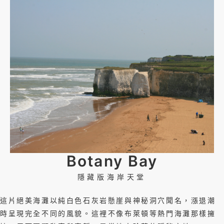
Botany Bay
隱藏版海岸天堂
這片絕美海灘以純白色石灰岩懸崖與神秘洞穴聞名，漲退潮
時呈現完全不同的風貌。這裡不像布萊頓等熱門海灘那樣擁