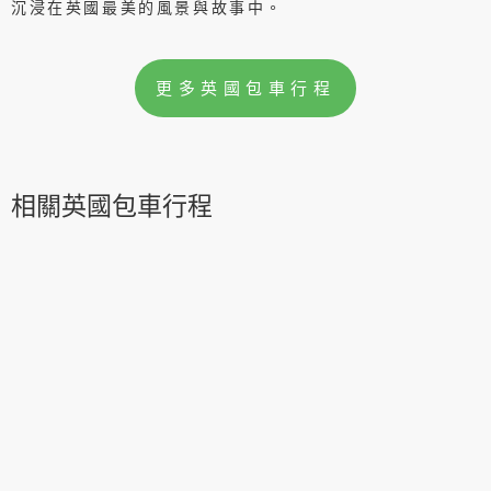
沉浸在英國最美的風景與故事中。
更多英國包車行程
相關英國包車行程