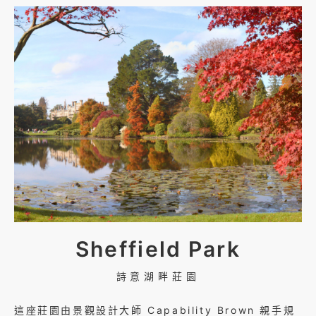
Sheffield Park
詩意湖畔莊園
這座莊園由景觀設計大師 Capability Brown 親手規