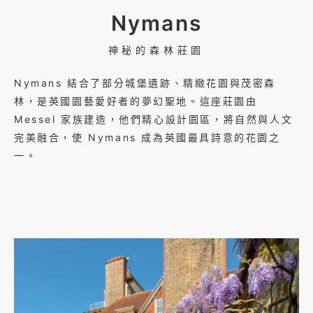
Nymans
神秘的森林莊園
Nymans​ 結合了部分城堡遺跡、精緻花園與茂密森
林，是英國園藝愛好者的夢幻聖地。這座莊園由
Messel 家族建造，他們精心設計園區，將自然與人文
完美融合，使 Nymans 成為英國最具詩意的花園之
一。