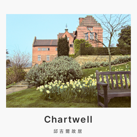
Chartwell
邱吉爾故居