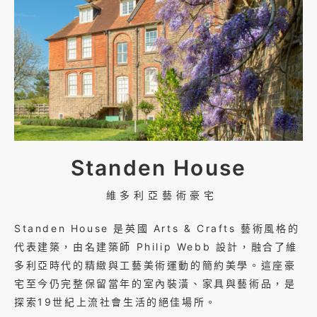
Standen House
維多利亞藝術豪宅
Standen House 是英國 Arts & Crafts 藝術風格的
代表建築，由名建築師 Philip Webb 設計，融合了維
多利亞時代的精緻與工藝美術運動的簡約美學。這座豪
宅至今仍完整保留當年的室內裝潢、家具與藝術品，是
探索19世紀上流社會生活的絕佳場所。