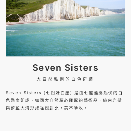
Seven Sisters
大自然雕刻的白色奇蹟
Seven Sisters (七姐妹白崖) 是由七座連綿起伏的白
色懸崖組成，如同大自然精心雕琢的藝術品，純白岩壁
與蔚藍大海形成強烈對比，美不勝收。