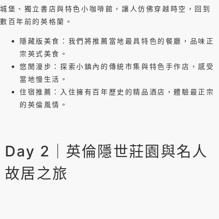
城堡、獨立書店與特色小咖啡館，讓人仿佛穿越時空，回到
數百年前的英格蘭。
隱藏版美食：我們將推薦當地最具特色的餐廳，品味正
宗英式美食。
悠閒漫步：探索小鎮內的傳統市集與特色手作店，感受
當地慢生活。
住宿推薦：入住擁有百年歷史的精品酒店，體驗最正宗
的英倫風情。
Day 2｜英倫隱世莊園與名人
故居之旅