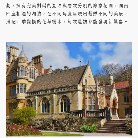
劃，擁有完美對稱的湖泊與層次分明的綠意花園，
園內
四座相連的湖泊，在不同角度呈現出截然不同的美景，
搭配四季變換的花草樹木，每次造訪都能發現新驚喜。