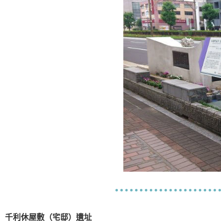
千利休屋敷（宅邸）遺址