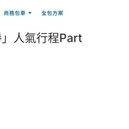
商務包車
全包方案
人氣行程Part