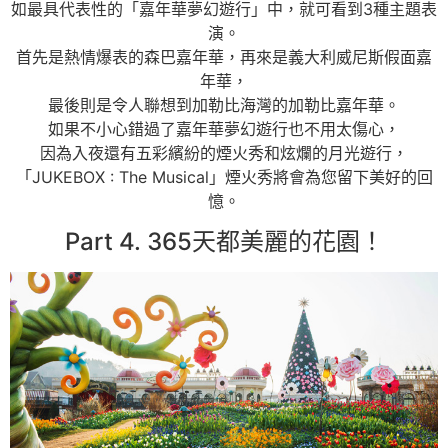
如最具代表性的「嘉年華夢幻遊行」中，就可看到3種主題表
演。
首先是熱情爆表的森巴嘉年華，再來是義大利威尼斯假面嘉
年華，
最後則是令人聯想到加勒比海灣的加勒比嘉年華。
如果不小心錯過了嘉年華夢幻遊行也不用太傷心，
因為入夜還有五彩繽紛的煙火秀和炫爛的月光遊行，
「JUKEBOX : The Musical」煙火秀將會為您留下美好的回
憶。
Part 4. 365天都美麗的花園！