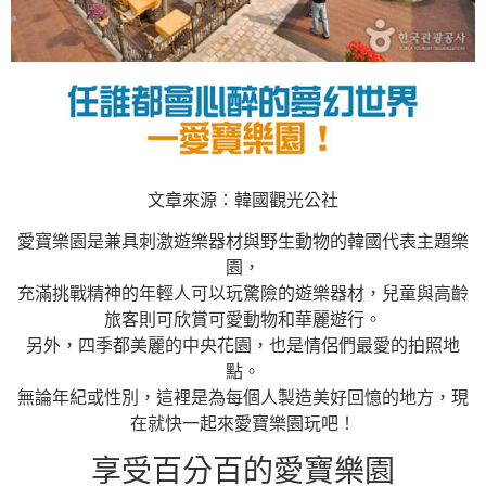
文章來源：韓國觀光公社
愛寶樂園是兼具刺激遊樂器材與野生動物的韓國代表主題樂
園，
充滿挑戰精神的年輕人可以玩驚險的遊樂器材，兒童與高齡
旅客則可欣賞可愛動物和華麗遊行。
另外，四季都美麗的中央花園，也是情侶們最愛的拍照地
點。
無論年紀或性別，這裡是為每個人製造美好回憶的地方，現
在就快一起來愛寶樂園玩吧！
享受百分百的愛寶樂園