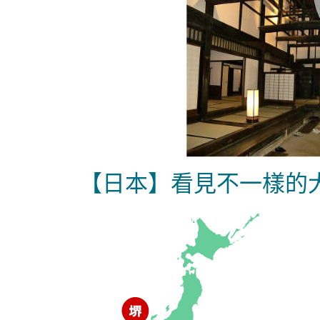
【日本】看見不一樣的大