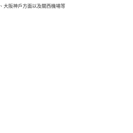
港、大阪神戶方面以及關西機場等