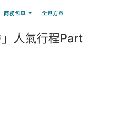
商務包車
全包方案
人氣行程Part