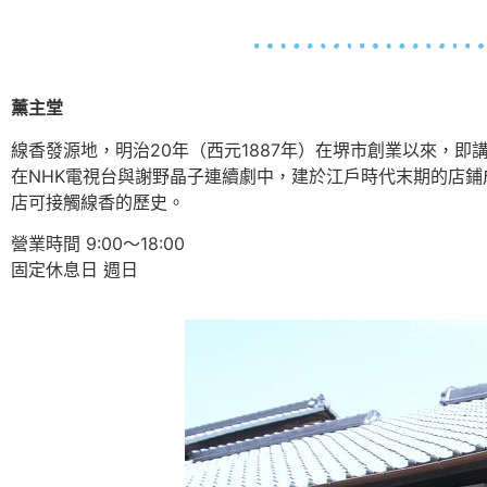
薰主堂
線香發源地，明治20年（西元1887年）在堺市創業以來，
在NHK電視台與謝野晶子連續劇中，建於江戶時代末期的店
店可接觸線香的歷史。
營業時間 9:00～18:00
固定休息日 週日