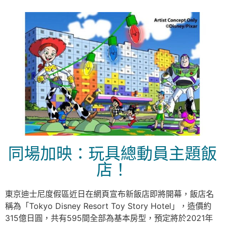
同場加映：玩具總動員主題飯
店！
東京迪士尼度假區近日在網頁宣布新飯店即將開幕，飯店名
稱為「Tokyo Disney Resort Toy Story Hotel」，造價約
315億日圓，共有595間全部為基本房型，預定將於2021年