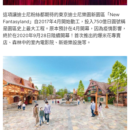
這項讓迪士尼粉絲都期待的東京迪士尼樂園新園區「New
Fantasyland」自2017年4月開始動工，投入750億日圓號稱
是園區史上最大工程。原本預計在4月開幕，因為疫情影響，
終於在2020年9月28日陸續開幕！首次推出的爆米花專賣
店、森林中的室內電影院、新遊樂設施等。