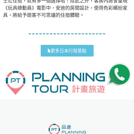
士尼住宿，就有多一個選擇啦！除此之外，客房內將會重現
《玩具總動員》電影中，安迪的房間設計，使用色彩繽紛家
具，將給予遊客不可思議的住宿體驗。
更多日本行程景點